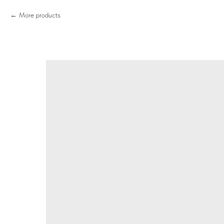
More products