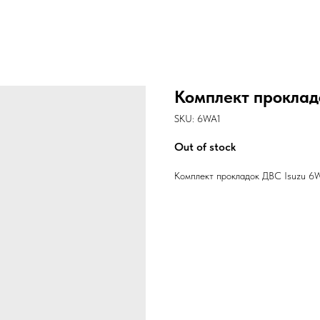
Комплект проклад
SKU:
6WA1
Out of stock
Комплект прокладок ДВС Isuzu 6WA