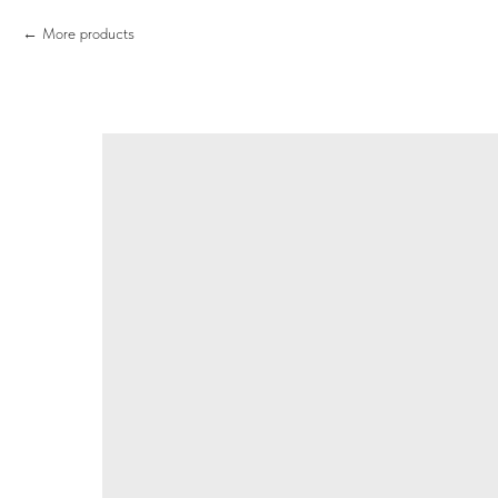
More products