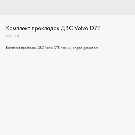
Комплект прокладок ДВС Volvo D7E
SKU:
D7E
Комплект прокладок ДВС Volvo D7E полный, engine gasket set