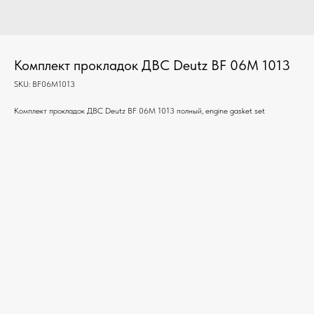
Комплект прокладок ДВС Deutz BF 06M 1013
SKU:
BF06M1013
Комплект прокладок ДВС Deutz BF 06M 1013 полный, engine gasket set