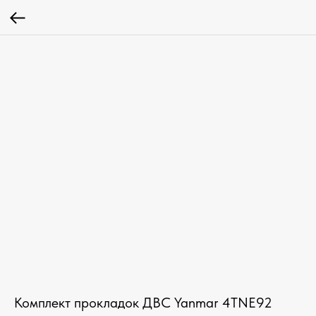
Комплект прокладок ДВС Yanmar 4TNE92