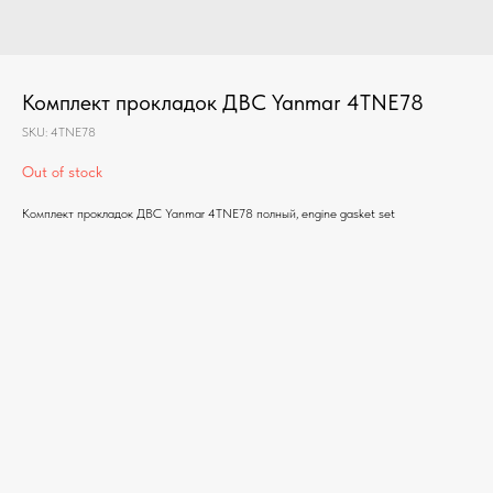
Комплект прокладок ДВС Yanmar 4TNE78
SKU:
4TNE78
Out of stock
Комплект прокладок ДВС Yanmar 4TNE78 полный, engine gasket set