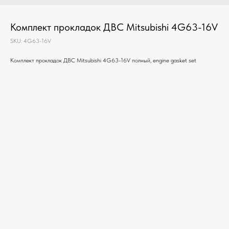
Комплект прокладок ДВС Mitsubishi 4G63-16V
SKU:
4G63-16V
Комплект прокладок ДВС Mitsubishi 4G63-16V полный, engine gasket set