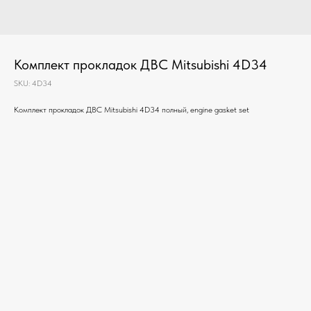
Комплект прокладок ДВС Mitsubishi 4D34
SKU:
4D34
Комплект прокладок ДВС Mitsubishi 4D34 полный, engine gasket set