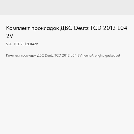
Комплект прокладок ДВС Deutz TCD 2012 L04
2V
SKU:
TCD2012L042V
Комплект прокладок ДВС Deutz TCD 2012 L04 2V полный, engine gasket set